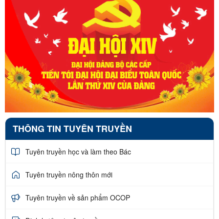
THÔNG TIN TUYÊN TRUYỀN
Tuyên truyền học và làm theo Bác
Tuyên truyền nông thôn mới
Tuyên truyền về sản phẩm OCOP