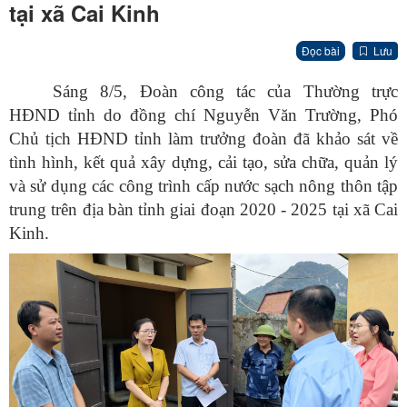
tại xã Cai Kinh
Đọc bài
Lưu
Sáng 8/5, Đoàn công tác của Thường trực
HĐND tỉnh do đồng chí Nguyễn Văn Trường, Phó
Chủ tịch HĐND tỉnh làm trưởng đoàn đã khảo sát về
tình hình, kết quả xây dựng, cải tạo, sửa chữa, quản lý
và sử dụng các công trình cấp nước sạch nông thôn tập
trung trên địa bàn tỉnh giai đoạn 2020 - 2025 tại xã Cai
Kinh.