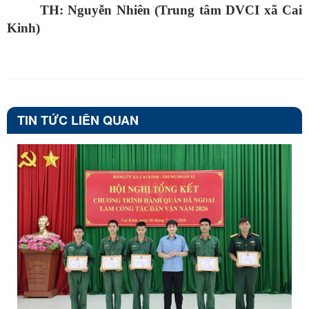
TH: Nguyễn Nhiên (Trung tâm DVCI xã Cai
Kinh)
TIN TỨC LIÊN QUAN