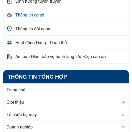
Định hướng tuyên truyền
Thông tin cơ sở
Thông tin đối ngoại
Hoạt động Đảng - Đoàn thể
An toàn Điện, bảo vệ hành lang lưới Điện cao áp
THÔNG TIN TỔNG HỢP
Trang chủ
Giới thiệu
Tổ chức bộ máy
Doanh nghiệp