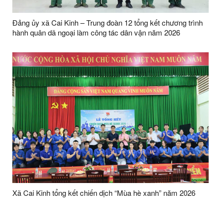
Đảng ủy xã Cai Kinh – Trung đoàn 12 tổng kết chương trình
hành quân dã ngoại làm công tác dân vận năm 2026
Xã Cai Kinh tổng kết chiến dịch “Mùa hè xanh” năm 2026