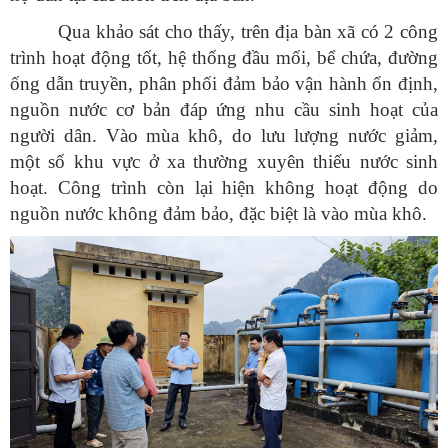
Qua khảo sát cho thấy, trên địa bàn xã có 2 công
trình hoạt động tốt, hệ thống đầu mối, bể chứa, đường
ống dẫn truyền, phân phối đảm bảo vận hành ổn định,
nguồn nước cơ bản đáp ứng nhu cầu sinh hoạt của
người dân. Vào mùa khô, do lưu lượng nước giảm,
một số khu vực ở xa thường xuyên thiếu nước sinh
hoạt. Công trình còn lại hiện không hoạt động do
nguồn nước không đảm bảo, đặc biệt là vào mùa khô.