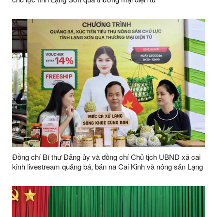
Đồng chí Bí thư Đảng ủy và đồng chí Chủ tịch UBND xã cai
kinh livestream quảng bá, bán na Cai Kinh và nông sản Lạng
Sơn