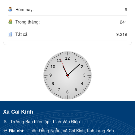
Hôm nay:
6
Trong tháng:
241
Tất cả:
9.219
Xã Cai Kinh
Trưởng Ban biên tập:
Linh Văn Điệp
Địa chỉ:
Thôn Đồng Ngầu, xã Cai Kinh, tỉnh Lạng Sơn