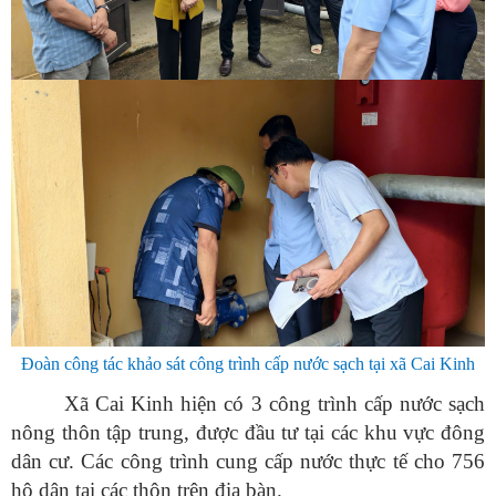
Đoàn công tác khảo sát công trình cấp nước sạch tại xã Cai Kinh
Xã Cai Kinh hiện có 3 công trình cấp nước sạch
nông thôn tập trung, được đầu tư tại các khu vực đông
dân cư. Các công trình cung cấp nước thực tế cho 756
hộ dân tại các thôn trên địa bàn.