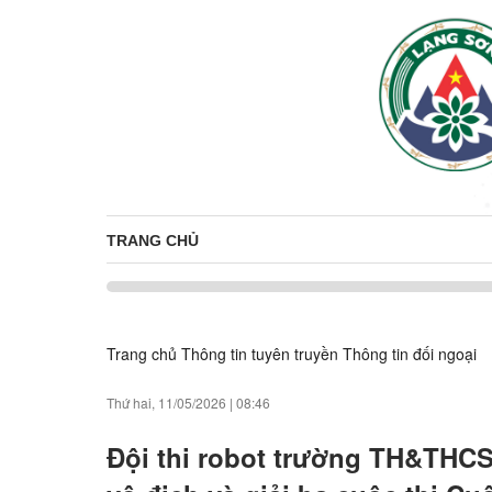
TRANG CHỦ
Trang chủ
Thông tin tuyên truyền
Thông tin đối ngoại
Thứ hai, 11/05/2026
|
08:46
Đội thi robot trường TH&THCS 