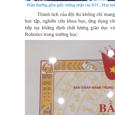
Phần thưởng gồm giấy chứng nhận của BTC; Huy hiệu 
Thành tích của đội thi không chỉ mang
học tập, nghiên cứu khoa học, ứng dụng côn
tiếp tục khẳng định chất lượng giáo dục 
Robotics trong trường học.