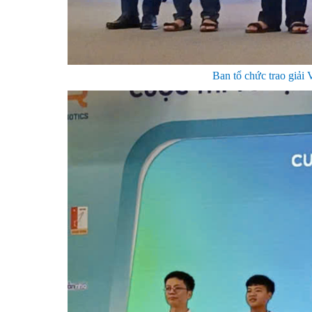
Ban tổ chức trao giải