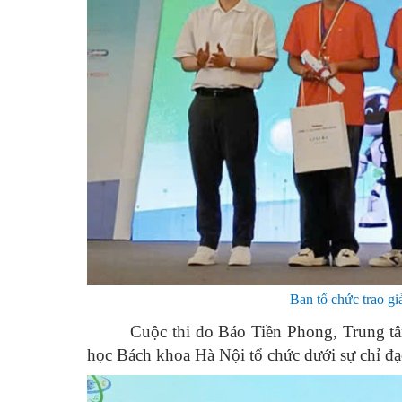
Ban tổ chức trao gi
Cuộc thi do Báo Tiền Phong, Trung t
học Bách khoa Hà Nội tổ chức dưới sự chỉ