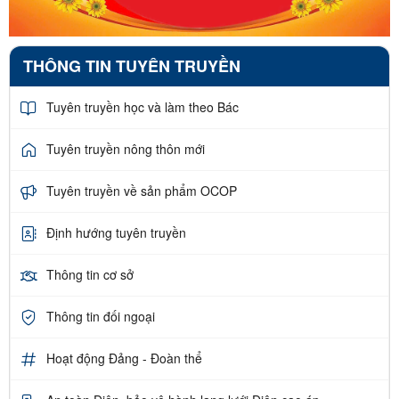
THÔNG TIN TUYÊN TRUYỀN
Tuyên truyền học và làm theo Bác
Tuyên truyền nông thôn mới
Tuyên truyền về sản phẩm OCOP
Định hướng tuyên truyền
Thông tin cơ sở
Thông tin đối ngoại
Hoạt động Đảng - Đoàn thể