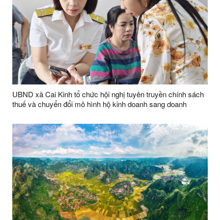
UBND xã Cai Kinh tổ chức hội nghị tuyên truyền chính sách
thuế và chuyển đổi mô hình hộ kinh doanh sang doanh
nghiệp