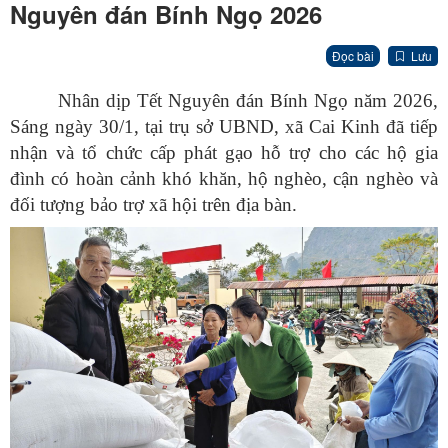
Nguyên đán Bính Ngọ 2026
Đọc bài
Lưu
Nhân dịp Tết Nguyên đán Bính Ngọ năm 2026,
Sáng ngày 30/1, tại trụ sở UBND, xã Cai Kinh đã tiếp
nhận và tổ chức cấp phát gạo hỗ trợ cho các hộ gia
đình có hoàn cảnh khó khăn, hộ nghèo, cận nghèo và
đối tượng bảo trợ xã hội trên địa bàn.