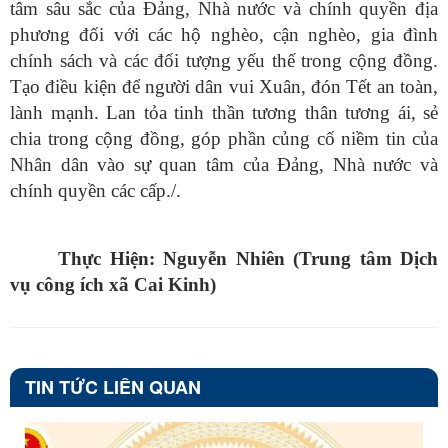
tâm sâu sắc của Đảng, Nhà nước và chính quyền địa
phương đối với các hộ nghèo, cận nghèo, gia đình
chính sách và các đối tượng yếu thế trong cộng đồng.
Tạo điều kiện để người dân vui Xuân, đón Tết an toàn,
lành mạnh. Lan tỏa tinh thần tương thân tương ái, sẻ
chia trong cộng đồng, góp phần củng cố niềm tin của
Nhân dân vào sự quan tâm của Đảng, Nhà nước và
chính quyền các cấp./.
Thực Hiện: Nguyễn Nhiên (Trung tâm Dịch
vụ công ích xã Cai Kinh)
TIN TỨC LIÊN QUAN