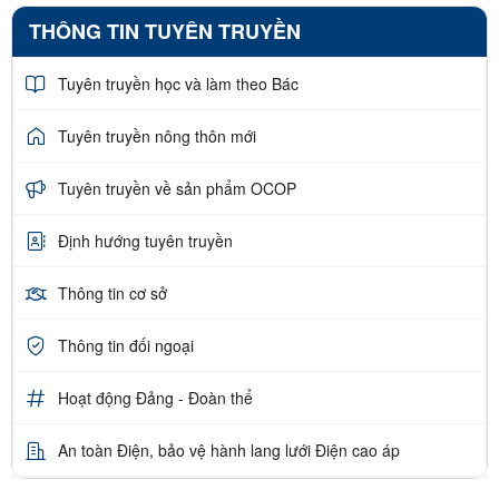
THÔNG TIN TUYÊN TRUYỀN
Tuyên truyền học và làm theo Bác
Tuyên truyền nông thôn mới
Tuyên truyền về sản phẩm OCOP
Định hướng tuyên truyền
Thông tin cơ sở
Thông tin đối ngoại
Hoạt động Đảng - Đoàn thể
An toàn Điện, bảo vệ hành lang lưới Điện cao áp