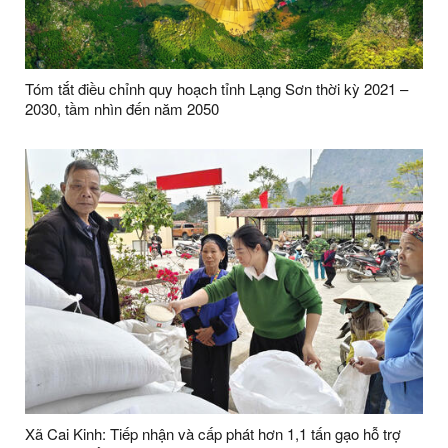
Tóm tắt điều chỉnh quy hoạch tỉnh Lạng Sơn thời kỳ 2021 –
2030, tầm nhìn đến năm 2050
Xã Cai Kinh: Tiếp nhận và cấp phát hơn 1,1 tấn gạo hỗ trợ