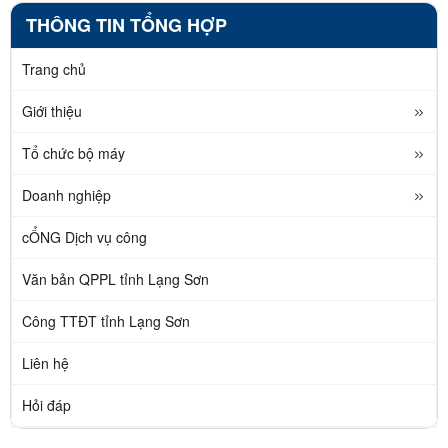
THÔNG TIN TỔNG HỢP
Trang chủ
Giới thiệu
Tổ chức bộ máy
Doanh nghiệp
cỔNG Dịch vụ công
Văn bản QPPL tỉnh Lạng Sơn
Công TTĐT tỉnh Lạng Sơn
Liên hệ
Hỏi đáp