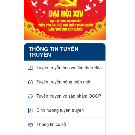
THÔNG TIN TUYÊN
TRUYỀN
Tuyên truyền học và làm theo Bác
Tuyên truyền nông thôn mới
Tuyên truyền về sản phẩm OCOP
Định hướng tuyên truyền
Thông tin cơ sở