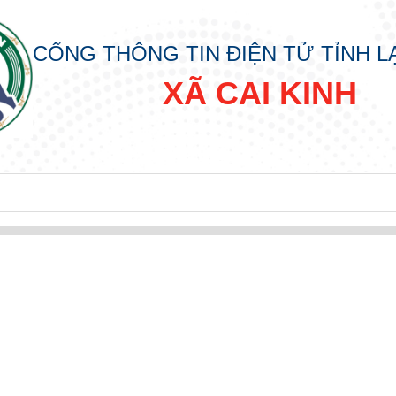
CỔNG THÔNG TIN ĐIỆN TỬ TỈNH 
XÃ CAI KINH