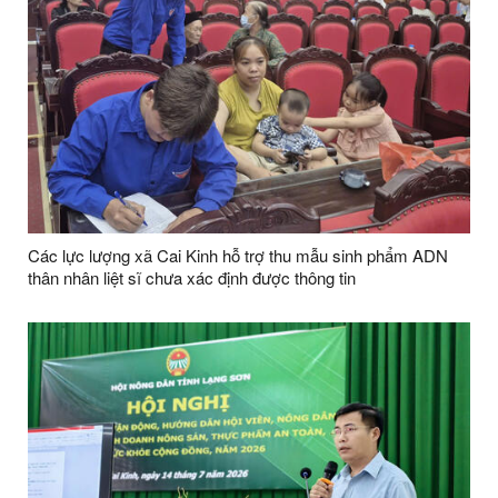
Các lực lượng xã Cai Kinh hỗ trợ thu mẫu sinh phẩm ADN
thân nhân liệt sĩ chưa xác định được thông tin