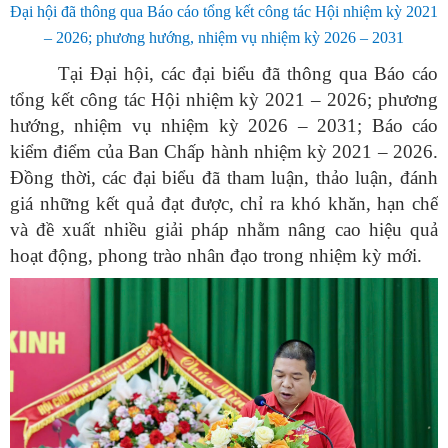
Đại hội đã thông qua Báo cáo tổng kết công tác Hội nhiệm kỳ 2021
– 2026; phương hướng, nhiệm vụ nhiệm kỳ 2026 – 2031
Tại Đại hội, các đại biểu đã thông qua Báo cáo
tổng kết công tác Hội nhiệm kỳ 2021 – 2026; phương
hướng, nhiệm vụ nhiệm kỳ 2026 – 2031; Báo cáo
kiểm điểm của Ban Chấp hành nhiệm kỳ 2021 – 2026.
Đồng thời, các đại biểu đã tham luận, thảo luận, đánh
giá những kết quả đạt được, chỉ ra khó khăn, hạn chế
và đề xuất nhiều giải pháp nhằm nâng cao hiệu quả
hoạt động, phong trào nhân đạo trong nhiệm kỳ mới.