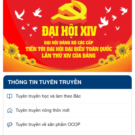
THÔNG TIN TUYÊN TRUYỀN
Tuyên truyền học và làm theo Bác
Tuyên truyền nông thôn mới
Tuyên truyền về sản phẩm OCOP