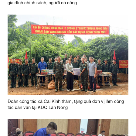
gia đình chính sách, người có công
Đoàn công tác xã Cai Kinh thăm, tặng quà đơn vị làm công
tác dân vận tại KDC Lân Nóng