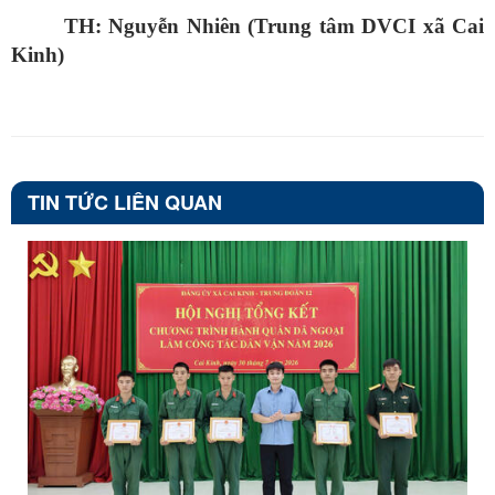
TH: Nguyễn Nhiên (Trung tâm DVCI xã Cai
Kinh)
TIN TỨC LIÊN QUAN