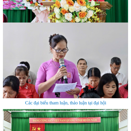
Các đại biểu tham luận, thảo luận tại đại hội