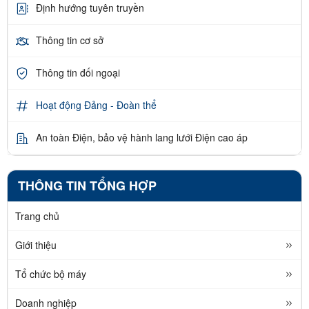
Định hướng tuyên truyền
Thông tin cơ sở
Thông tin đối ngoại
Hoạt động Đảng - Đoàn thể
An toàn Điện, bảo vệ hành lang lưới Điện cao áp
THÔNG TIN TỔNG HỢP
Trang chủ
Giới thiệu
Tổ chức bộ máy
Doanh nghiệp