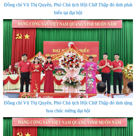
Đồng chí Vũ Thị Quyên, Phó Chủ tịch Hội Chữ Thập đỏ tỉnh phát
biểu tại đại hội
Đồng chí Vũ Thị Quyên, Phó Chủ tịch Hội Chữ Thập đỏ tỉnh tặng
hoa chúc mừng đại hội