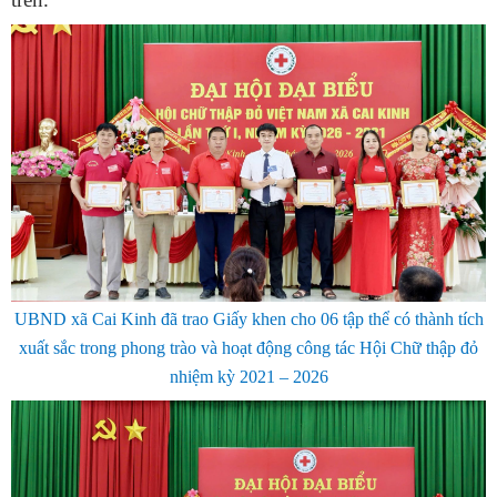
UBND xã Cai Kinh đã trao Giấy khen cho 06 tập thể có thành tích
xuất sắc trong phong trào và hoạt động công tác Hội Chữ thập đỏ
nhiệm kỳ 2021 – 2026