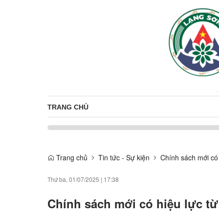
TRANG CHỦ
Trang chủ
Tin tức - Sự kiện
Chính sách mới có 
Thứ ba, 01/07/2025
|
17:38
Chính sách mới có hiệu lực từ