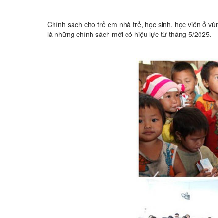
Chính sách cho trẻ em nhà trẻ, học sinh, học viên ở vùn
là những chính sách mới có hiệu lực từ tháng 5/2025.