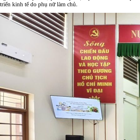
triển kinh tế do phụ nữ làm chủ.