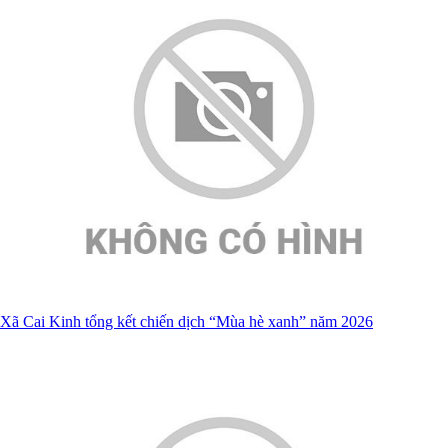
Xã Cai Kinh tổng kết chiến dịch “Mùa hè xanh” năm 2026