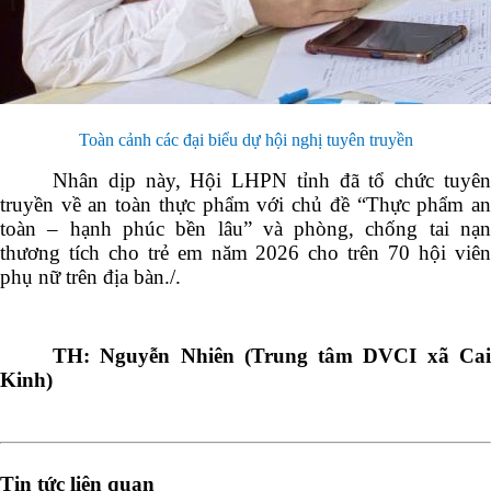
Toàn cảnh các đại biểu dự hội nghị tuyên truyền
Nhân dịp này, Hội LHPN tỉnh đã tổ chức tuyên
truyền về an toàn thực phẩm với chủ đề “Thực phẩm an
toàn – hạnh phúc bền lâu” và phòng, chống tai nạn
thương tích cho trẻ em năm 2026 cho trên 70 hội viên
phụ nữ trên địa bàn./.
TH: Nguyễn Nhiên (Trung tâm DVCI xã Cai
Kinh)
Tin tức liên quan