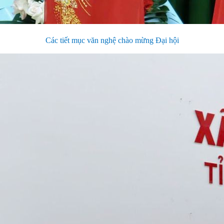
Các tiết mục văn nghệ chào mừng Đại hội