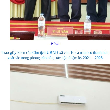
Nhãn
Trao giấy khen của Chủ tịch UBND xã cho 10 cá nhân có thành tích
xuất sắc trong phong trào công tác hội nhiệm kỳ 2021 – 2026