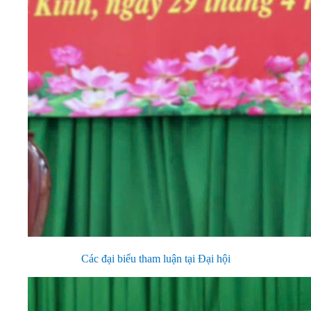
Các đại biểu tham luận tại Đại hội