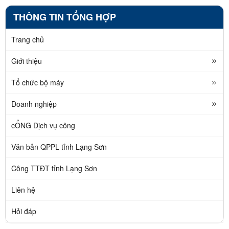
THÔNG TIN TỔNG HỢP
Trang chủ
Giới thiệu
Tổ chức bộ máy
Doanh nghiệp
cỔNG Dịch vụ công
Văn bản QPPL tỉnh Lạng Sơn
Công TTĐT tỉnh Lạng Sơn
Liên hệ
Hỏi đáp