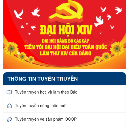
THÔNG TIN TUYÊN TRUYỀN
Tuyên truyền học và làm theo Bác
Tuyên truyền nông thôn mới
Tuyên truyền về sản phẩm OCOP