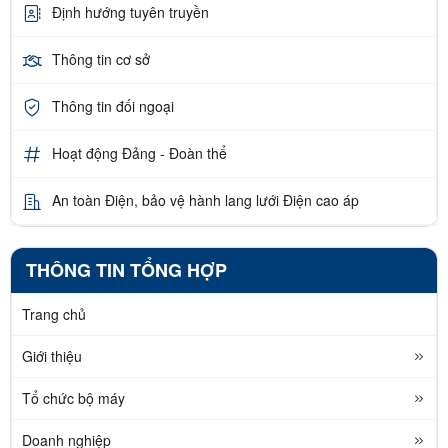
Định hướng tuyên truyền
Thông tin cơ sở
Thông tin đối ngoại
Hoạt động Đảng - Đoàn thể
An toàn Điện, bảo vệ hành lang lưới Điện cao áp
THÔNG TIN TỔNG HỢP
Trang chủ
Giới thiệu
Tổ chức bộ máy
Doanh nghiệp