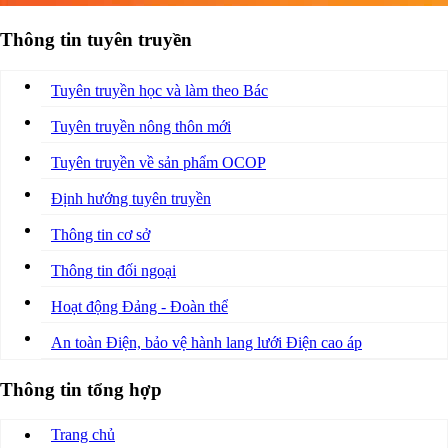
Thông tin tuyên truyền
Tuyên truyền học và làm theo Bác
Tuyên truyền nông thôn mới
Tuyên truyền về sản phẩm OCOP
Định hướng tuyên truyền
Thông tin cơ sở
Thông tin đối ngoại
Hoạt động Đảng - Đoàn thể
An toàn Điện, bảo vệ hành lang lưới Điện cao áp
Thông tin tổng hợp
Trang chủ