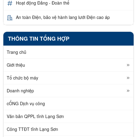
Hoạt động Đảng - Đoàn thể
An toàn Điện, bảo vệ hành lang lưới Điện cao áp
THÔNG TIN TỔNG HỢP
Trang chủ
Giới thiệu
Tổ chức bộ máy
Doanh nghiệp
cỔNG Dịch vụ công
Văn bản QPPL tỉnh Lạng Sơn
Công TTĐT tỉnh Lạng Sơn