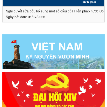
Trích yếu
Nghị quyết sửa đổi, bổ sung một số điều của Hiến pháp nước Cộn
Ngày bắt đầu:
01/07/2025