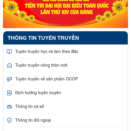
THÔNG TIN TUYÊN TRUYỀN
Tuyên truyền học và làm theo Bác
Tuyên truyền nông thôn mới
Tuyên truyền về sản phẩm OCOP
Định hướng tuyên truyền
Thông tin cơ sở
Thông tin đối ngoại