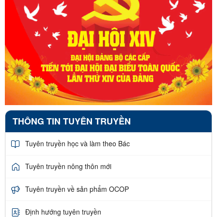
THÔNG TIN TUYÊN TRUYỀN
Tuyên truyền học và làm theo Bác
Tuyên truyền nông thôn mới
Tuyên truyền về sản phẩm OCOP
Định hướng tuyên truyền