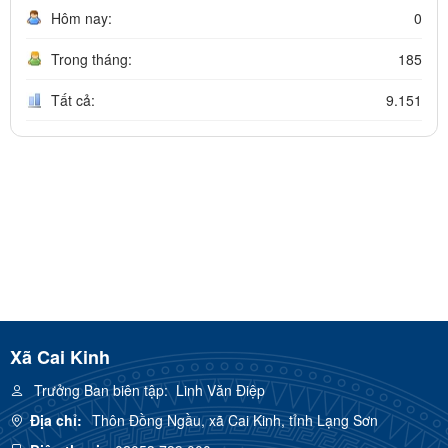
Hôm nay:
0
Trong tháng:
185
Tất cả:
9.151
Xã Cai Kinh
Trưởng Ban biên tập:
Linh Văn Điệp
Địa chỉ:
Thôn Đồng Ngầu, xã Cai Kinh, tỉnh Lạng Sơn