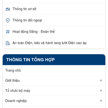
Thông tin cơ sở
Thông tin đối ngoại
Hoạt động Đảng - Đoàn thể
An toàn Điện, bảo vệ hành lang lưới Điện cao áp
THÔNG TIN TỔNG HỢP
Trang chủ
Giới thiệu
Tổ chức bộ máy
Doanh nghiệp