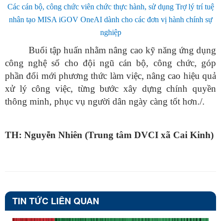
Các cán bộ, công chức viên chức thực hành, sử dụng Trợ lý trí tuệ
nhân tạo MISA iGOV OneAI dành cho các đơn vị hành chính sự
nghiệp
Buổi tập huấn nhằm nâng cao kỹ năng ứng dụng
công nghệ số cho đội ngũ cán bộ, công chức, góp
phần đổi mới phương thức làm việc, nâng cao hiệu quả
xử lý công việc, từng bước xây dựng chính quyền
thông minh, phục vụ người dân ngày càng tốt hơn./.
TH: Nguyễn Nhiên (Trung tâm DVCI xã Cai Kinh)
TIN TỨC LIÊN QUAN