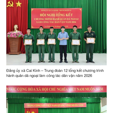
Đảng ủy xã Cai Kinh – Trung đoàn 12 tổng kết chương trình
hành quân dã ngoại làm công tác dân vận năm 2026