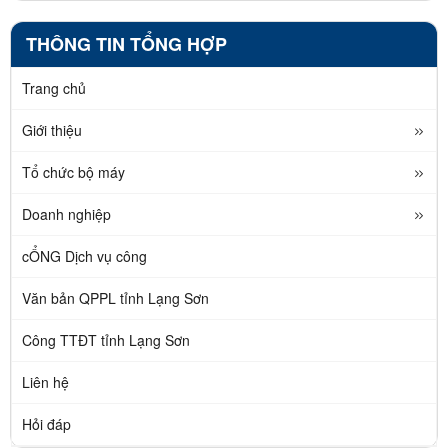
THÔNG TIN TỔNG HỢP
Trang chủ
Giới thiệu
Tổ chức bộ máy
Doanh nghiệp
cỔNG Dịch vụ công
Văn bản QPPL tỉnh Lạng Sơn
Công TTĐT tỉnh Lạng Sơn
Liên hệ
Hỏi đáp