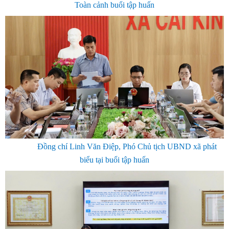
Toàn cảnh buổi tập huấn
Đồng chí Linh Văn Điệp, Phó Chủ tịch UBND xã phát
biểu tại buổi tập huấn