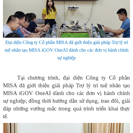
Đại diện Công ty Cổ phần MISA đã giới thiệu giải pháp Trợ lý trí
tuệ nhân tạo MISA iGOV OneAI dành cho các đơn vị hành chính
sự nghiệp
Tại chương trình, đại diện Công ty Cổ phần
MISA đã giới thiệu giải pháp Trợ lý trí tuệ nhân tạo
MISA iGOV OneAI dành cho các đơn vị hành chính
sự nghiệp; đồng thời hướng dẫn sử dụng, trao đổi, giải
đáp những vướng mắc trong quá trình triển khai thực
tế.