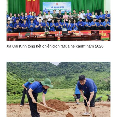
Xã Cai Kinh tổng kết chiến dịch “Mùa hè xanh” năm 2026