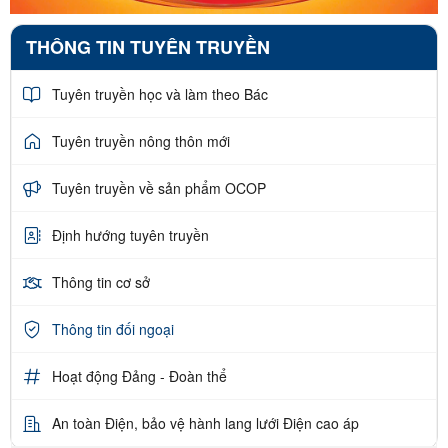
THÔNG TIN TUYÊN TRUYỀN
Tuyên truyền học và làm theo Bác
Tuyên truyền nông thôn mới
Tuyên truyền về sản phẩm OCOP
Định hướng tuyên truyền
Thông tin cơ sở
Thông tin đối ngoại
Hoạt động Đảng - Đoàn thể
An toàn Điện, bảo vệ hành lang lưới Điện cao áp