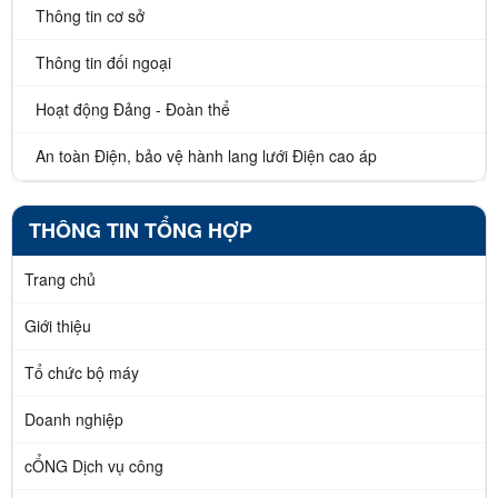
Thông tin cơ sở
Thông tin đối ngoại
Hoạt động Đảng - Đoàn thể
An toàn Điện, bảo vệ hành lang lưới Điện cao áp
THÔNG TIN TỔNG HỢP
Trang chủ
Giới thiệu
Tổ chức bộ máy
Doanh nghiệp
cỔNG Dịch vụ công