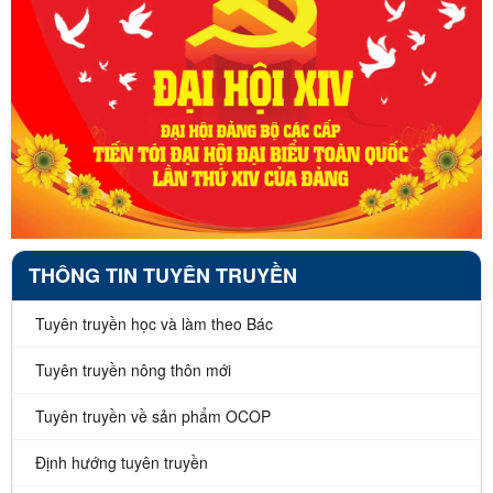
THÔNG TIN TUYÊN TRUYỀN
Tuyên truyền học và làm theo Bác
Tuyên truyền nông thôn mới
Tuyên truyền về sản phẩm OCOP
Định hướng tuyên truyền