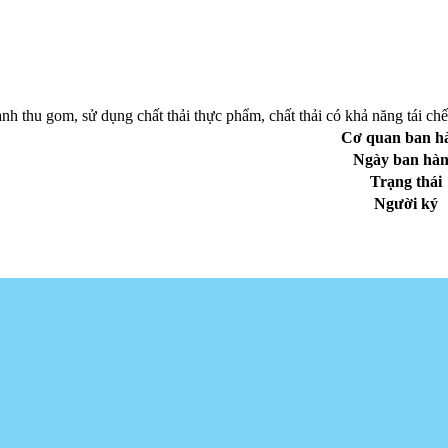
 thu gom, sử dụng chất thải thực phẩm, chất thải có khả năng tái chế 
Cơ quan ban h
Ngày ban hà
Trạng thái
Người ký