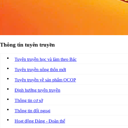
Thông tin tuyên truyền
Tuyên truyền học và làm theo Bác
Tuyên truyền nông thôn mới
Tuyên truyền về sản phẩm OCOP
Định hướng tuyên truyền
Thông tin cơ sở
Thông tin đối ngoại
Hoạt động Đảng - Đoàn thể