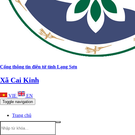
Cổng thông tin điện tử tỉnh Lạng Sơn
Xã Cai Kinh
VIE
EN
Toggle navigation
Trang chủ