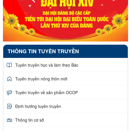
THÔNG TIN TUYÊN TRUYỀN
Tuyên truyền học và làm theo Bác
Tuyên truyền nông thôn mới
Tuyên truyền về sản phẩm OCOP
Định hướng tuyên truyền
Thông tin cơ sở