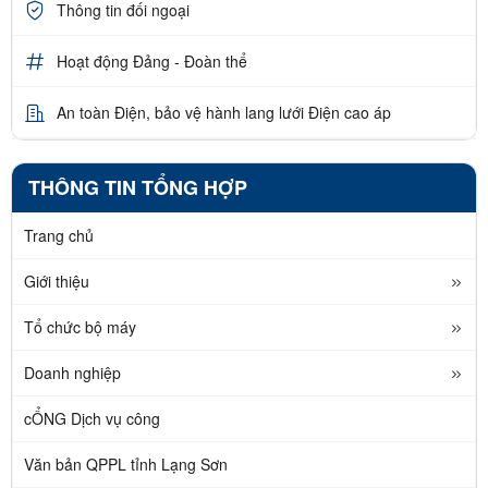
Thông tin đối ngoại
Hoạt động Đảng - Đoàn thể
An toàn Điện, bảo vệ hành lang lưới Điện cao áp
THÔNG TIN TỔNG HỢP
Trang chủ
Giới thiệu
Tổ chức bộ máy
Doanh nghiệp
cỔNG Dịch vụ công
Văn bản QPPL tỉnh Lạng Sơn